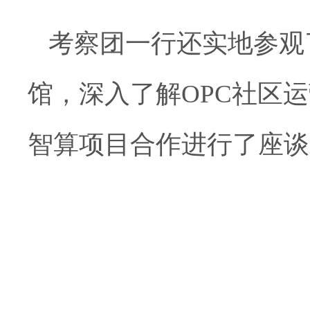
考察团一行还实地参观
馆，深入了解OPC社区
智算项目合作进行了座谈