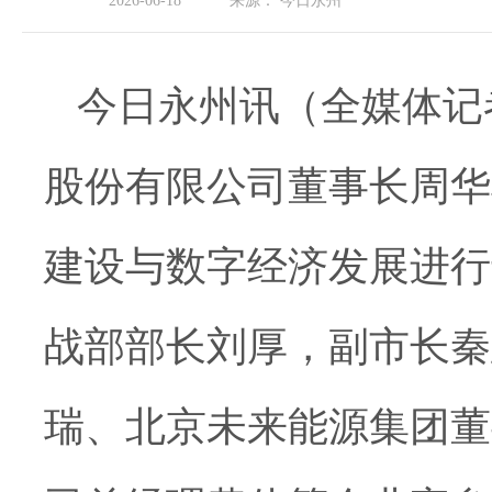
2026-06-18
来源：
今日永州
今日永州讯（全媒体记者
股份有限公司董事长周华
建设与数字经济发展进行
战部部长刘厚，副市长秦
瑞、北京未来能源集团董