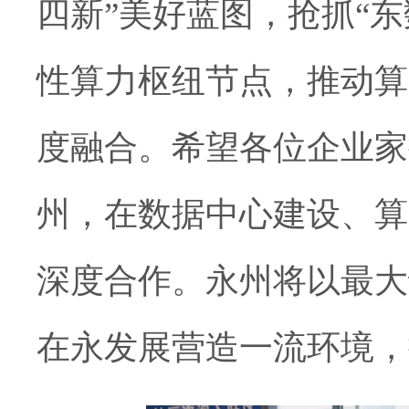
四新”美好蓝图，抢抓“
性算力枢纽节点，推动算
度融合。希望各位企业家
州，在数据中心建设、算
深度合作。永州将以最大
在永发展营造一流环境，