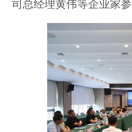
司总经理黄伟等企业家参