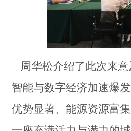
周华松介绍了此次来意
智能与数字经济加速爆发
优势显著、能源资源富集
一座充满活力与潜力的城