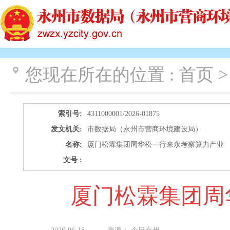
您现在所在的位置 :
首页 >
索引号:
4311000001/2026-01875
发文机关:
市数据局（永州市营商环境建设局）
名称:
厦门松霖集团周华松一行来永考察算力产业
文号 :
厦门松霖集团周