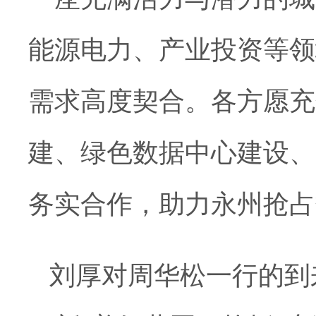
能源电力、产业投资等领
需求高度契合。各方愿充
建、绿色数据中心建设、
务实合作，助力永州抢占
刘厚对周华松一行的到