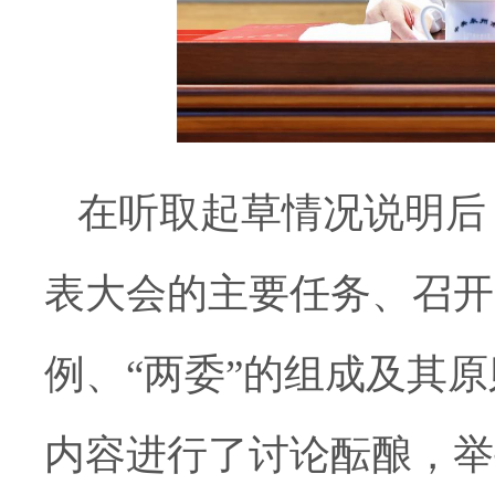
在听取起草情况说明后
表大会的主要任务、召开
例、“两委”的组成及其
内容进行了讨论酝酿，举