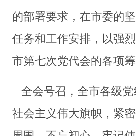
的部署要求，在市委的坚
任务和工作安排，以强烈
市第七次党代会的各项筹
全会号召，全市各级党
社会主义伟大旗帜，紧密
周围，不忘初心、牢记使