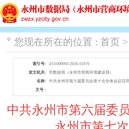
您现在所在的位置 :
首页 >
索引号:
4311000001/2026-01876
发文机关:
市数据局（永州市营商环境建设局）
名称:
中共永州市第六届委员会第十次全体会议召开
文号 :
中共永州市第六届委员
永州市第七次