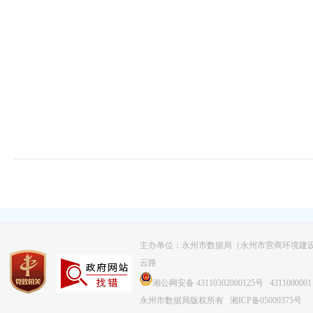
主办单位：永州市数据局（永州市营商环境建
云路
湘公网安备 43110302000125号
4311000001
永州市数据局版权所有
湘ICP备05009375号