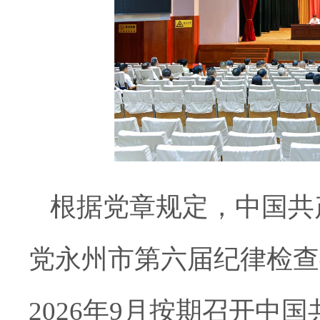
根据党章规定，中国共
党永州市第六届纪律检查委
2026年9月按期召开中