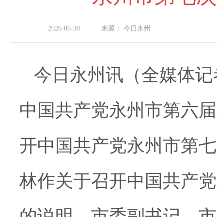
2026-06-30
来源：
今日永州
今日永州讯（全媒体记者
中国共产党永州市第六届
开中国共产党永州市第七
林作关于召开中国共产党
的说明。市委副书记、市