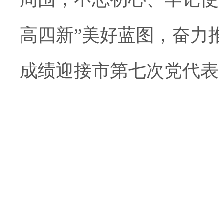
高四新”美好蓝图，奋力
成绩迎接市第七次党代表