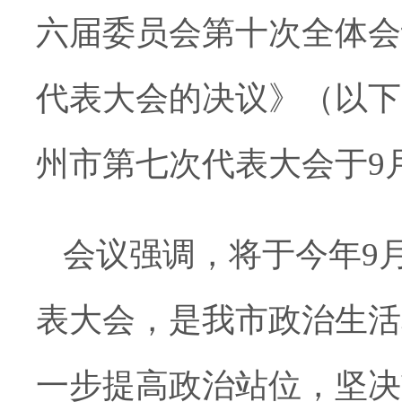
六届委员会第十次全体会
代表大会的决议》（以下
州市第七次代表大会于9
会议强调，将于今年9
表大会，是我市政治生活
一步提高政治站位，坚决