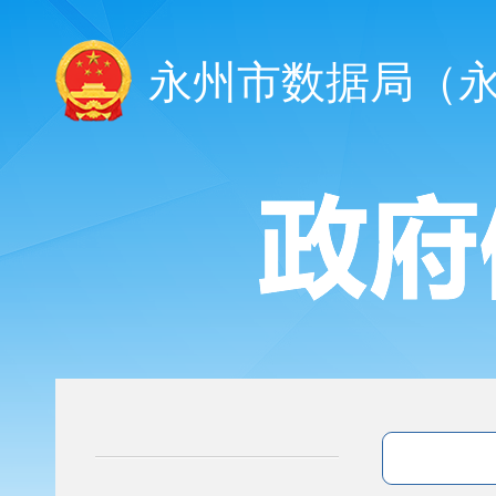
永州市数据局（