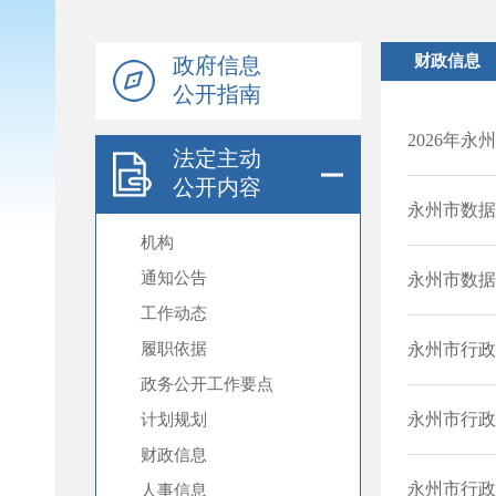
政府信息
公开指南
法定主动
公开内容
机构
通知公告
工作动态
履职依据
政务公开工作要点
计划规划
财政信息
人事信息