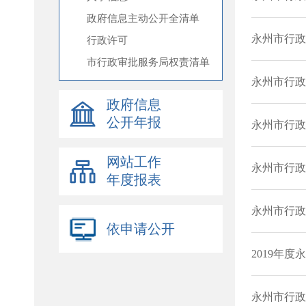
政府信息主动公开全清单
行政许可
市行政审批服务局权责清单
政府信息
公开年报
网站工作
年度报表
依申请公开