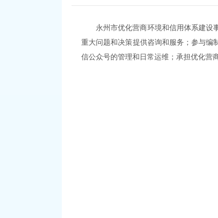
永州
市优化营商环境和信用体系建设
重大问题和决策提供咨询和服务
；
参与编
信公众号的管理和日常运维
；
承担优化营