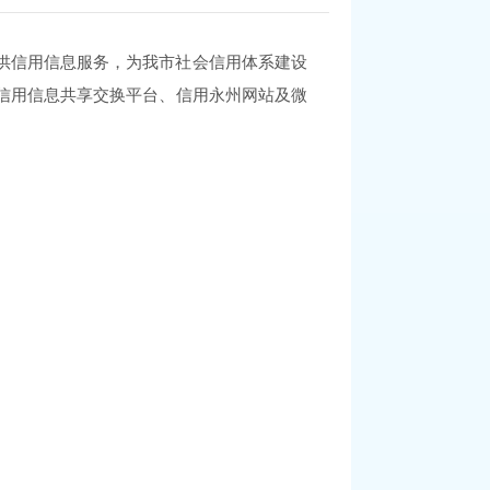
供信用信息服务，为我市社会信用体系建设
信用信息共享交换平台
、
信用永州网站及微