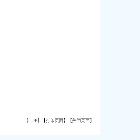
【TOP】
【
打印页面
】【
关闭页面
】