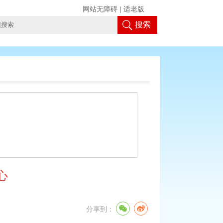
网站无障碍
|
适老版
搜索
心
分享到：