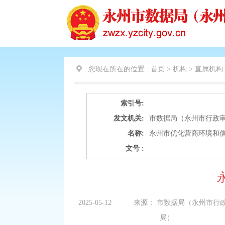
您现在所在的位置 :
首页 > 机构 >
直属机构
索引号:
发文机关:
市数据局（永州市行政
名称:
永州市优化营商环境和
文号 :
2025-05-12
来源：
市数据局（永州市行
局）