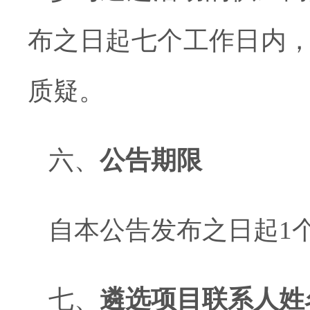
布之日起七个工作日内
质疑。
六、
公告期限
自本公告发布之日起
1
七、
遴选项目联系人姓