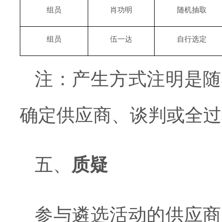
组员
肖功明
随机抽取
组员
伍一达
自行选定
注：产生方式注明是随
确定供应商、谈判或全过
五、
质疑
参与遴选活动的供应商