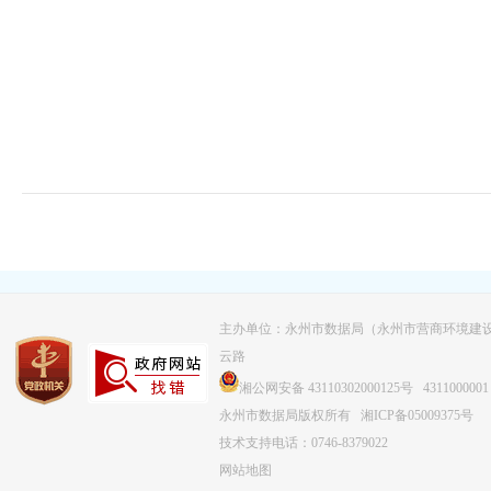
主办单位：永州市数据局（永州市营商环境建
云路
湘公网安备 43110302000125号
4311000001
永州市数据局版权所有
湘ICP备05009375号
技术支持电话：0746-8379022
网站地图