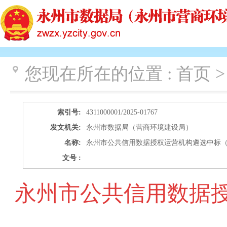
您现在所在的位置 :
首页 >
索引号:
4311000001/2025-01767
发文机关:
永州市数据局（营商环境建设局）
名称:
永州市公共信用数据授权运营机构遴选中标
文号 :
永州市公共信用数据