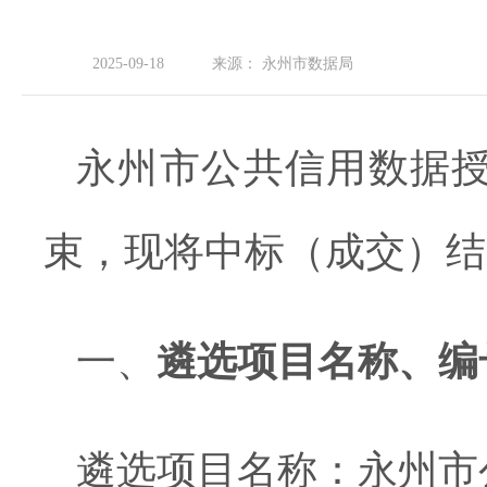
2025-09-18
来源：
永州市数据局
永州市公共信用数据
束，现将中标（成交）结
一、
遴选
项目名称、编
遴选
项目名称：
永州市