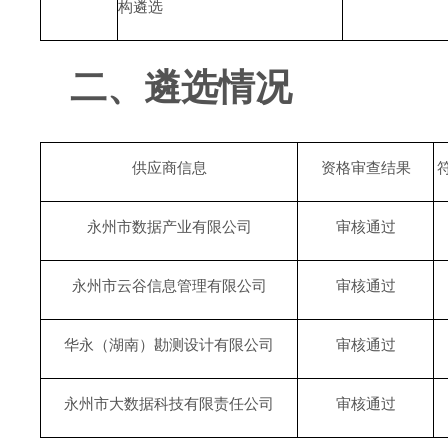
构遴选
二
、
遴选
情况
供应商信息
资格审查结果
永州市数据产业有限公司
审核通过
永州市云谷信息管理有限公司
审核通过
华永（湖南）勘测设计有限公司
审核通过
永州市大数据科技有限责任公司
审核通过