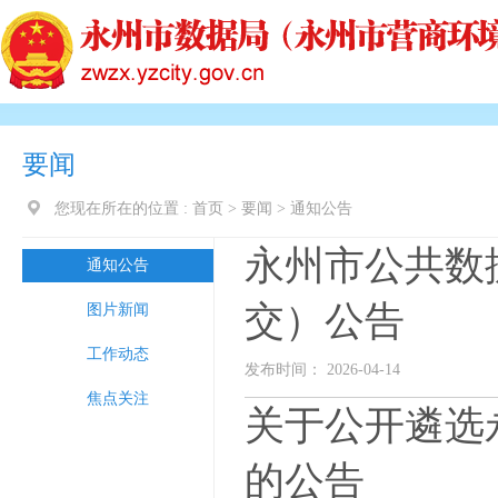
要闻
您现在所在的位置 :
首页
>
要闻
>
通知公告
永州市公共数
通知公告
交）公告
图片新闻
工作动态
发布时间： 2026-04-14
焦点关注
关于公开遴选
的公告