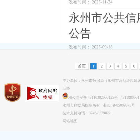
发布时间： 2025-11-24
永州市公共信
公告
发布时间： 2025-09-18
首页
1
2
3
4
5
6
主办单位：永州市数据局（永州市营商环境建
云路
湘公网安备 43110302000125号
4311000001
永州市数据局版权所有
湘ICP备05009375号
技术支持电话：0746-8379022
网站地图