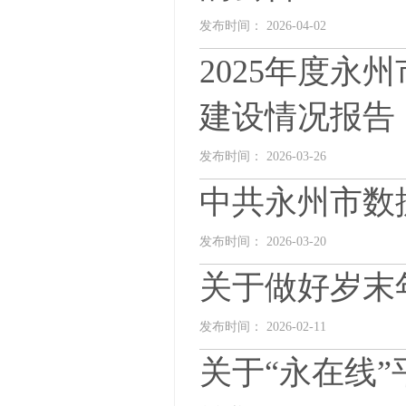
发布时间： 2026-04-02
2025年度
建设情况报告
发布时间： 2026-03-26
中共永州市数
发布时间： 2026-03-20
关于做好岁末
发布时间： 2026-02-11
关于“永在线