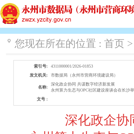
您现在所在的位置 :
首页 >
索引号:
4311000001/2026-01853
发文机关:
市数据局（永州市营商环境建设局）
深化政企协同 共谋数字经济新发展
名称:
永州算力生态与OPC社区建设座谈会在长沙
文号 :
深化政企协