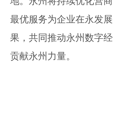
地。永州将持续优化营商
最优服务为企业在永发展
果，共同推动永州数字经
贡献永州力量。