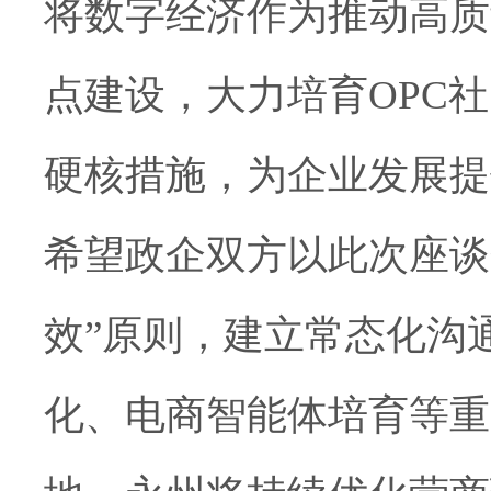
将数字经济作为推动高质
点建设，大力培育OPC
硬核措施，为企业发展提
希望政企双方以此次座谈
效”原则，建立常态化沟
化、电商智能体培育等重