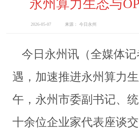
永州算力生态与O
2026-05-07
来源：
今日永州
今日永州讯（全媒体记
遇，加速推进永州算力生
午，永州市委副书记、统
十余位企业家代表座谈交