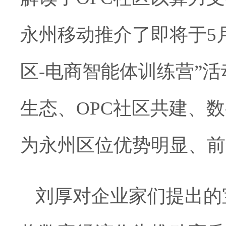
永州移动推介了即将于5月
区-电商智能体训练营”
生态、OPC社区共建、
为永州区位优势明显、前
刘厚对企业家们提出的