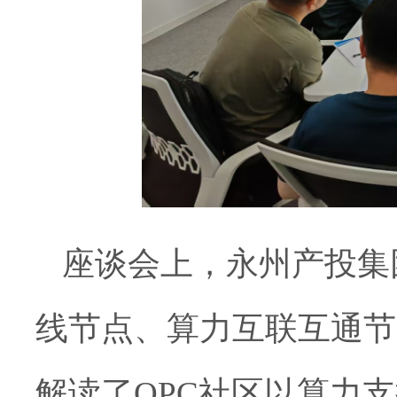
座谈会上，永州产投集
线节点、算力互联互通节
解读了OPC社区以算力