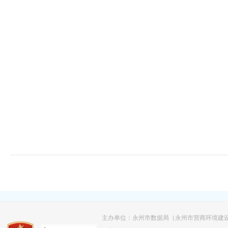
主办单位：永州市数据局（永州市营商环境建