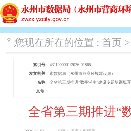
您现在所在的位置 :
首页 >
索引号:
4311000001/2026-01865
发文机关:
市数据局（永州市营商环境建设局）
名称:
全省第三期推进“数字湖南”建设专题培训班
文号 :
全省第三期推进“