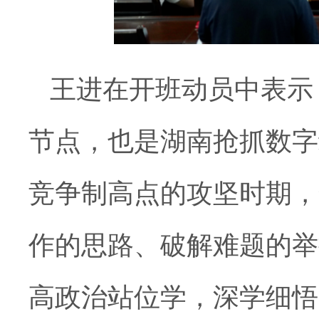
王进在开班动员中表示
节点，也是湖南抢抓数字
竞争制高点的攻坚时期，
作的思路、破解难题的举
高政治站位学，深学细悟