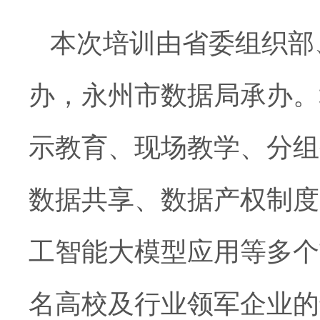
本次培训由省委组织部
办，永州市数据局承办。
示教育、现场教学、分组
数据共享、数据产权制度
工智能大模型应用等多个
名高校及行业领军企业的