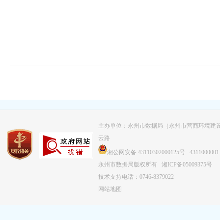
主办单位：永州市数据局（永州市营商环境建
云路
湘公网安备 43110302000125号
4311000001
永州市数据局版权所有
湘ICP备05009375号
技术支持电话：0746-8379022
网站地图