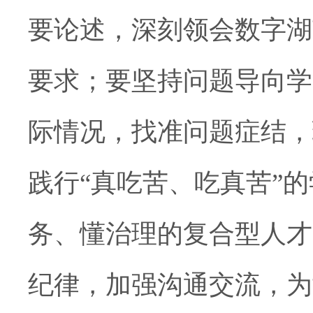
要论述，深刻领会数字湖
要求；要坚持问题导向学
际情况，找准问题症结，
践行“真吃苦、吃真苦”
务、懂治理的复合型人才
纪律，加强沟通交流，为