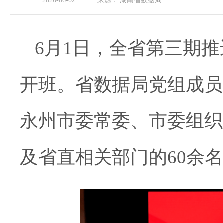
2026-06-02
来源：
湖南省数据局
6月1日，全省第三期推
开班。省数据局党组成员
永州市委常委、市委组织
及省直相关部门的60余