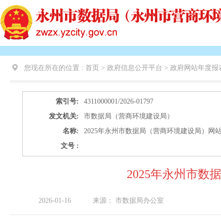
您现在所在的位置 :
首页 > 政府信息公开平台 >
政府网站年度报
索引号:
4311000001/2026-01797
发文机关:
市数据局（营商环境建设局）
名称:
2025年永州市数据局（营商环境建设局）网
文号 :
2025年永州市
2026-01-16
来源：
市数据局办公室