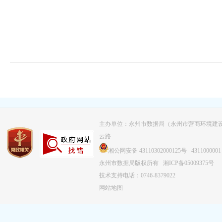
主办单位：永州市数据局（永州市营商环境建
云路
湘公网安备 43110302000125号
4311000001
永州市数据局版权所有
湘ICP备05009375号
技术支持电话：0746-8379022
网站地图